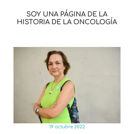
SOY UNA PÁGINA DE LA
HISTORIA DE LA ONCOLOGÍA
19 octubre 2022