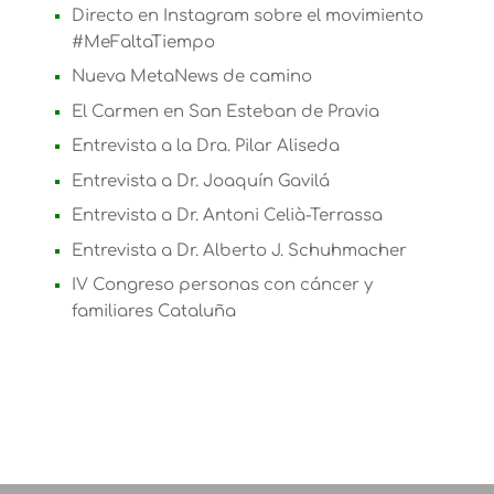
Directo en Instagram sobre el movimiento
#MeFaltaTiempo
Nueva MetaNews de camino
El Carmen en San Esteban de Pravia
Entrevista a la Dra. Pilar Aliseda
Entrevista a Dr. Joaquín Gavilá
Entrevista a Dr. Antoni Celià-Terrassa
Entrevista a Dr. Alberto J. Schuhmacher
IV Congreso personas con cáncer y
familiares Cataluña