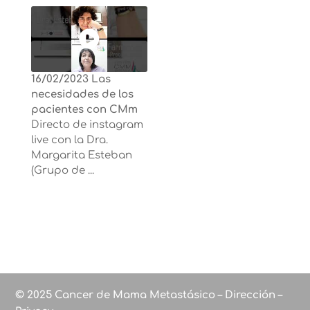
16/02/2023 Las
necesidades de los
pacientes con CMm
Directo de instagram
live con la Dra.
Margarita Esteban
(Grupo de ...
© 2025 Cancer de Mama Metastásico – Dirección –