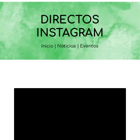
DIRECTOS
INSTAGRAM
Inicio
|
Noticias
|
Eventos