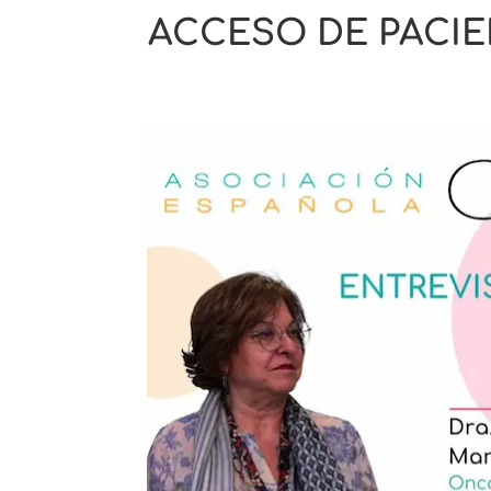
ACCESO DE PACIE