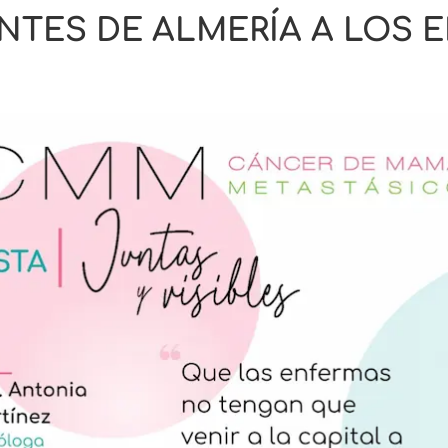
NTES DE ALMERÍA A LOS 