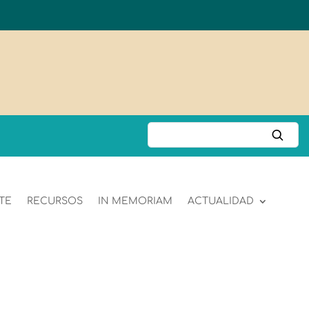
TE
RECURSOS
IN MEMORIAM
ACTUALIDAD