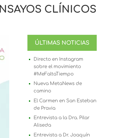
ENSAYOS CLÍNICOS
ÚLTIMAS NOTICIAS
Directo en Instagram
sobre el movimiento
#MeFaltaTiempo
Nueva MetaNews de
camino
El Carmen en San Esteban
de Pravia
Entrevista a la Dra. Pilar
Aliseda
Entrevista a Dr. Joaquín