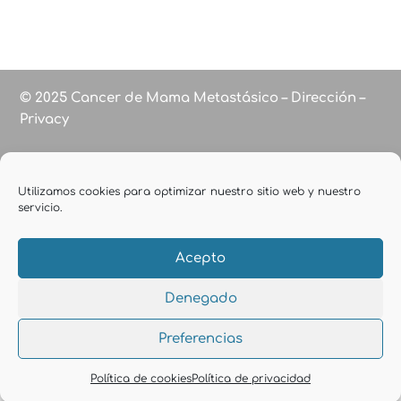
© 2025 Cancer de Mama Metastásico – Dirección –
Privacy
Utilizamos cookies para optimizar nuestro sitio web y nuestro
servicio.
Acepto
Denegado
Preferencias
Política de cookies
Política de privacidad