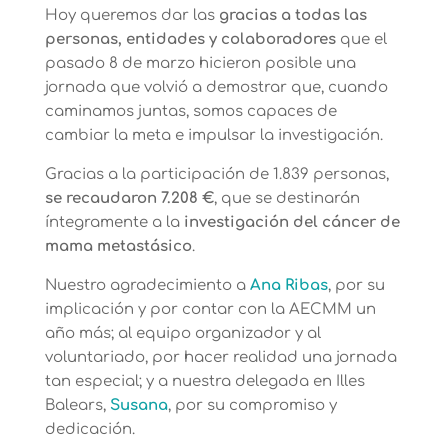
Hoy queremos dar las
gracias a todas las
personas, entidades y colaboradores
que el
pasado 8 de marzo hicieron posible una
jornada que volvió a demostrar que, cuando
caminamos juntas, somos capaces de
cambiar la meta e impulsar la investigación.
Gracias a la participación de 1.839 personas,
se recaudaron 7.208 €
, que se destinarán
íntegramente a la
investigación del cáncer de
mama metastásico
.
Nuestro agradecimiento a
Ana Ribas
, por su
implicación y por contar con la AECMM un
año más; al equipo organizador y al
voluntariado, por hacer realidad una jornada
tan especial; y a nuestra delegada en Illes
Balears,
Susana
, por su compromiso y
dedicación.