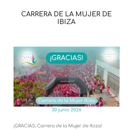
CARRERA DE LA MUJER DE
IBIZA
30 junio 2026
¡GRACIAS, Carrera de la Mujer de Ibiza!