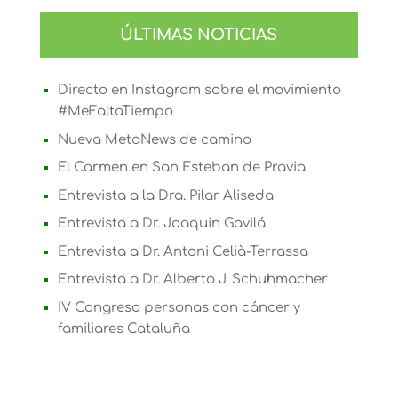
ÚLTIMAS NOTICIAS
Directo en Instagram sobre el movimiento
#MeFaltaTiempo
Nueva MetaNews de camino
El Carmen en San Esteban de Pravia
Entrevista a la Dra. Pilar Aliseda
Entrevista a Dr. Joaquín Gavilá
Entrevista a Dr. Antoni Celià-Terrassa
Entrevista a Dr. Alberto J. Schuhmacher
IV Congreso personas con cáncer y
familiares Cataluña