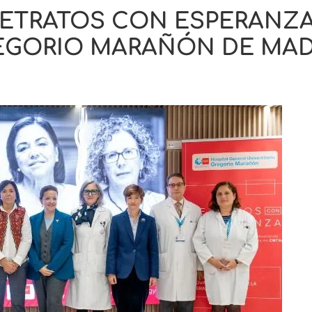
ETRATOS CON ESPERANZA
EGORIO MARAÑÓN DE MAD