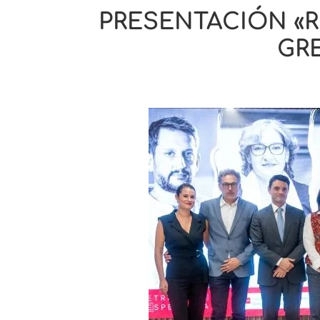
PRESENTACIÓN «R
GR