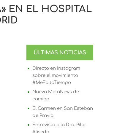
» EN EL HOSPITAL
RID
ÚLTIMAS NOTICIAS
Directo en Instagram
sobre el movimiento
#MeFaltaTiempo
Nueva MetaNews de
camino
El Carmen en San Esteban
de Pravia
Entrevista a la Dra. Pilar
Aliseda