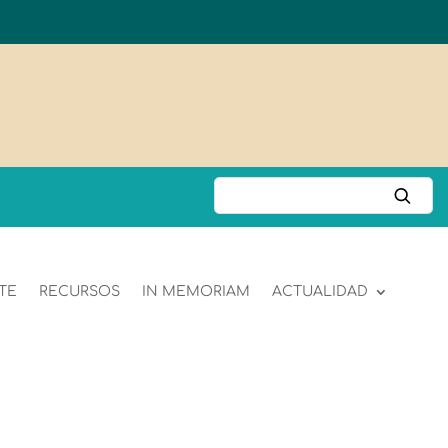
TE
RECURSOS
IN MEMORIAM
ACTUALIDAD