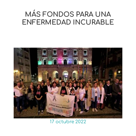
MÁS FONDOS PARA UNA
ENFERMEDAD INCURABLE
17 octubre 2022