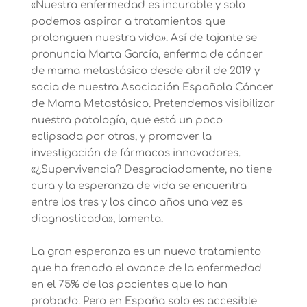
«Nuestra enfermedad es incurable y solo
podemos aspirar a tratamientos que
prolonguen nuestra vida». Así de tajante se
pronuncia Marta García, enferma de cáncer
de mama metastásico desde abril de 2019 y
socia de nuestra Asociación Española Cáncer
de Mama Metastásico. Pretendemos visibilizar
nuestra patología, que está un poco
eclipsada por otras, y promover la
investigación de fármacos innovadores.
«¿Supervivencia? Desgraciadamente, no tiene
cura y la esperanza de vida se encuentra
entre los tres y los cinco años una vez es
diagnosticada», lamenta.
La gran esperanza es un nuevo tratamiento
que ha frenado el avance de la enfermedad
en el 75% de las pacientes que lo han
probado. Pero en España solo es accesible