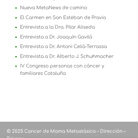
Nueva MetaNews de camino
El Carmen en San Esteban de Pravia
Entrevista a la Dra. Pilar Aliseda
Entrevista a Dr. Joaquín Gavilá
Entrevista a Dr. Antoni Celià-Terrassa
Entrevista a Dr. Alberto J. Schuhmacher
IV Congreso personas con cáncer y
familiares Cataluña
© 2025 Cancer de Mama Metastásico – Dirección –