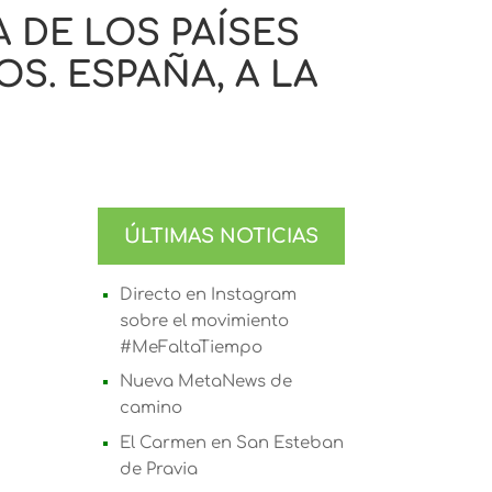
 DE LOS PAÍSES
S. ESPAÑA, A LA
ÚLTIMAS NOTICIAS
Directo en Instagram
sobre el movimiento
#MeFaltaTiempo
Nueva MetaNews de
camino
El Carmen en San Esteban
de Pravia