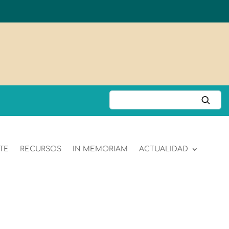
TE
RECURSOS
IN MEMORIAM
ACTUALIDAD