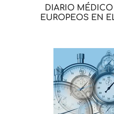
DIARIO MÉDICO
EUROPEOS EN EL