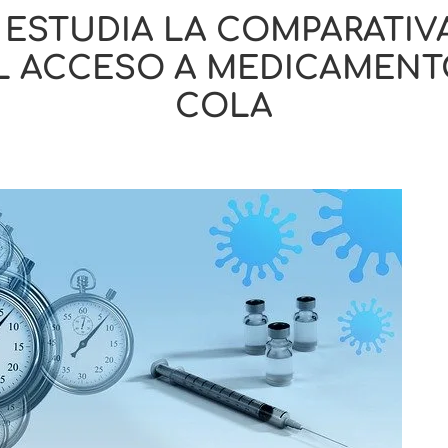
 ESTUDIA LA COMPARATIVA
 ACCESO A MEDICAMENTO
COLA