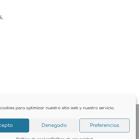
%,
cookies para optimizar nuestro sitio web y nuestro servicio.
cepto
Denegado
Preferencias