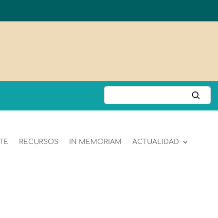
TE
RECURSOS
IN MEMORIAM
ACTUALIDAD