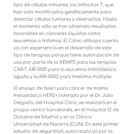
tipo de células inmunes, los linfocitos T, que
han sido modificados genéticamente para
detectar células tumores y destruirlas. Hasta
el momento sólo se han obtenido resultados
favorables en cánceres líquidos como
leucemias o linfomas. El Clínic-idibaps cuenta
ya con experiencia en el desarrollo de este
tipo de terapias porque tiene autorización de
uso por parte de la AEMPS para las terapias
CAR-T ARI-0001 para la leucemia linfoblástica
aguda y la ARI-0002 para mieloma múltiple.
El ensayo de fase I para cáncer de mama
metastásico HER2+, liderado por el Dr. Julio
Delgado, del Hospital Clinic se realizará en el
propio centro barcelonés, en el Hospital 12 de
Octubre de Madrid y en la Clínica
Universidad de Navarra (CUN). En este primer
estudio de seguridad, autorizado ya por la