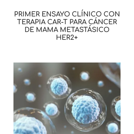
PRIMER ENSAYO CLÍNICO CON
TERAPIA CAR-T PARA CÁNCER
DE MAMA METASTÁSICO
HER2+