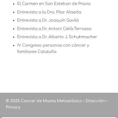
El Carmen en San Esteban de Pravia
Entrevista a la Dra. Pilar Aliseda
Entrevista a Dr. Joaquín Gavilá
Entrevista a Dr. Antoni Celià-Terrassa
Entrevista a Dr. Alberto J. Schuhmacher
IV Congreso personas con cáncer y
familiares Cataluña
© 2025 Cancer de Mama Metastásico – Dirección –
Privacy