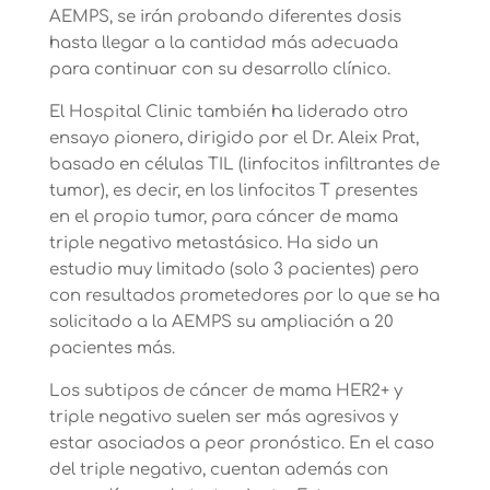
AEMPS, se irán probando diferentes dosis
hasta llegar a la cantidad más adecuada
para continuar con su desarrollo clínico.
El Hospital Clinic también ha liderado otro
ensayo pionero, dirigido por el Dr. Aleix Prat,
basado en células TIL (linfocitos infiltrantes de
tumor), es decir, en los linfocitos T presentes
en el propio tumor, para cáncer de mama
triple negativo metastásico. Ha sido un
estudio muy limitado (solo 3 pacientes) pero
con resultados prometedores por lo que se ha
solicitado a la AEMPS su ampliación a 20
pacientes más.
Los subtipos de cáncer de mama HER2+ y
triple negativo suelen ser más agresivos y
estar asociados a peor pronóstico. En el caso
del triple negativo, cuentan además con