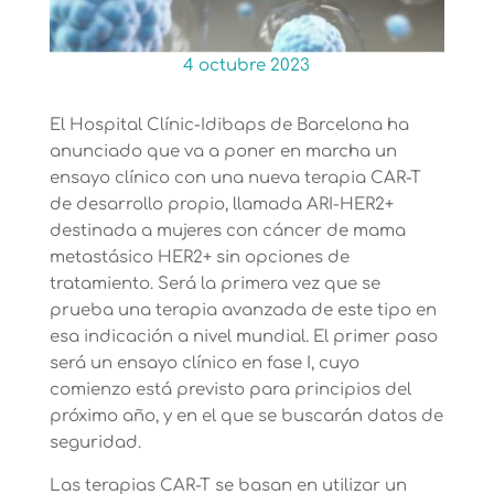
4 octubre 2023
El Hospital Clínic-Idibaps de Barcelona ha
anunciado que va a poner en marcha un
ensayo clínico con una nueva terapia CAR-T
de desarrollo propio, llamada ARI-HER2+
destinada a mujeres con cáncer de mama
metastásico HER2+ sin opciones de
tratamiento. Será la primera vez que se
prueba una terapia avanzada de este tipo en
esa indicación a nivel mundial. El primer paso
será un ensayo clínico en fase I, cuyo
comienzo está previsto para principios del
próximo año, y en el que se buscarán datos de
seguridad.
Las terapias CAR-T se basan en utilizar un