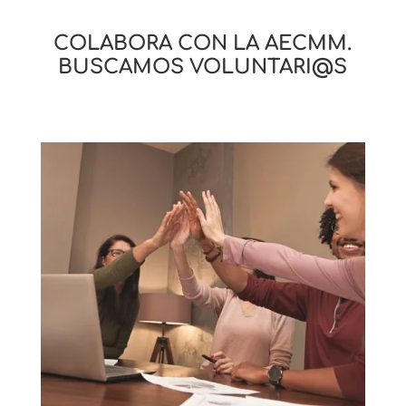
COLABORA CON LA AECMM.
BUSCAMOS VOLUNTARI@S