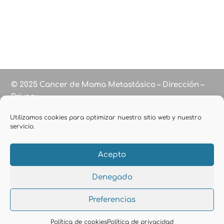
© 2025 Cancer de Mama Metastásico – Dirección –
Privacy
Utilizamos cookies para optimizar nuestro sitio web y nuestro
servicio.
Acepto
Denegado
Preferencias
Política de cookies
Política de privacidad