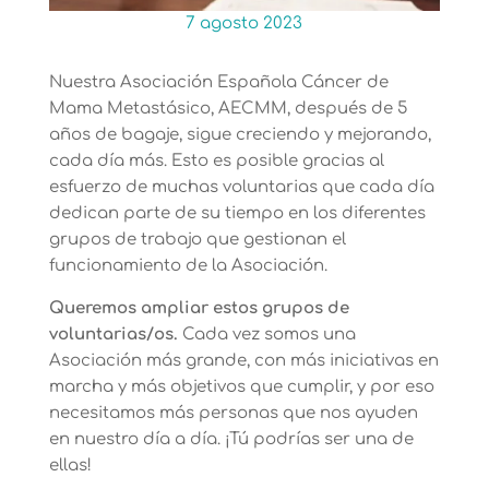
7 agosto 2023
Nuestra Asociación Española Cáncer de
Mama Metastásico, AECMM, después de 5
años de bagaje, sigue creciendo y mejorando,
cada día más. Esto es posible gracias al
esfuerzo de muchas voluntarias que cada día
dedican parte de su tiempo en los diferentes
grupos de trabajo que gestionan el
funcionamiento de la Asociación.
Queremos ampliar estos grupos de
voluntarias/os.
Cada vez somos una
Asociación más grande, con más iniciativas en
marcha y más objetivos que cumplir, y por eso
necesitamos más personas que nos ayuden
en nuestro día a día. ¡Tú podrías ser una de
ellas!