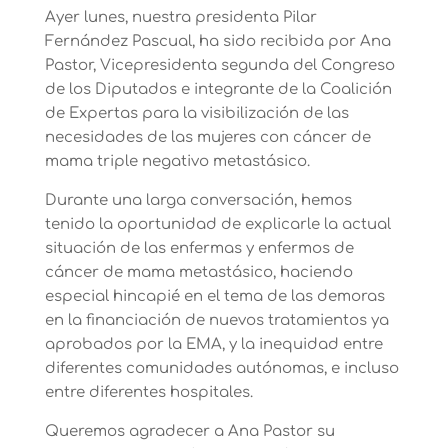
Ayer lunes, nuestra presidenta Pilar
Fernández Pascual, ha sido recibida por Ana
Pastor, Vicepresidenta segunda del Congreso
de los Diputados e integrante de la Coalición
de Expertas para la visibilización de las
necesidades de las mujeres con cáncer de
mama triple negativo metastásico.
Durante una larga conversación, hemos
tenido la oportunidad de explicarle la actual
situación de las enfermas y enfermos de
cáncer de mama metastásico, haciendo
especial hincapié en el tema de las demoras
en la financiación de nuevos tratamientos ya
aprobados por la EMA, y la inequidad entre
diferentes comunidades autónomas, e incluso
entre diferentes hospitales.
Queremos agradecer a Ana Pastor su