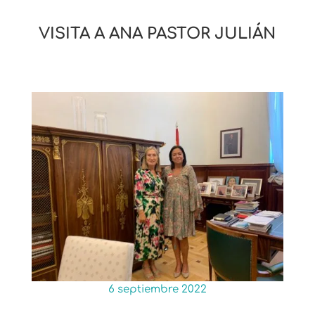
VISITA A ANA PASTOR JULIÁN
6 septiembre 2022