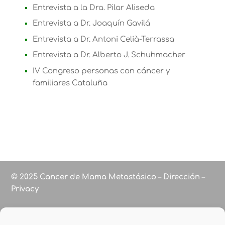
Entrevista a la Dra. Pilar Aliseda
Entrevista a Dr. Joaquín Gavilá
Entrevista a Dr. Antoni Celià-Terrassa
Entrevista a Dr. Alberto J. Schuhmacher
IV Congreso personas con cáncer y
familiares Cataluña
© 2025 Cancer de Mama Metastásico – Dirección –
Privacy