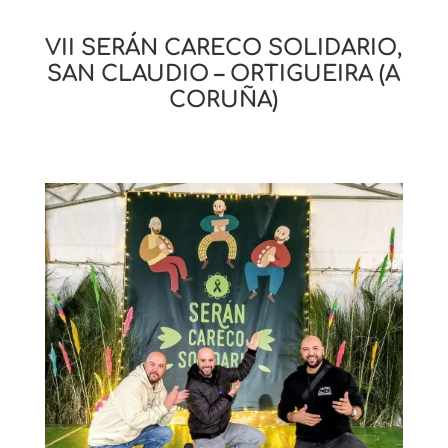
VII SERÁN CARECO SOLIDARIO,
SAN CLAUDIO – ORTIGUEIRA (A
CORUÑA)