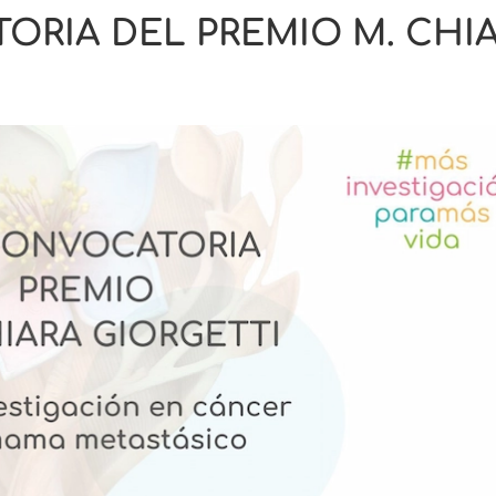
ORIA DEL PREMIO M. CHI