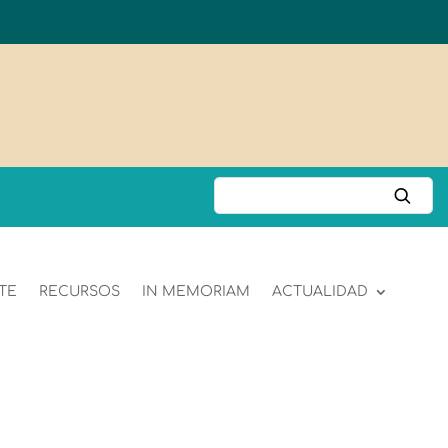
TE
RECURSOS
IN MEMORIAM
ACTUALIDAD