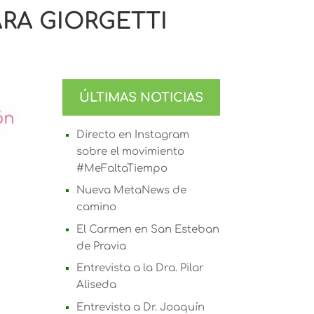
ARA GIORGETTI
ÚLTIMAS NOTICIAS
Directo en Instagram
sobre el movimiento
#MeFaltaTiempo
Nueva MetaNews de
camino
El Carmen en San Esteban
de Pravia
Entrevista a la Dra. Pilar
Aliseda
Entrevista a Dr. Joaquín