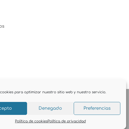
os
cookies para optimizar nuestro sitio web y nuestro servicio.
cepto
Denegado
Preferencias
Política de cookies
Política de privacidad