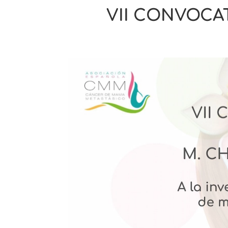
VII CONVOCAT