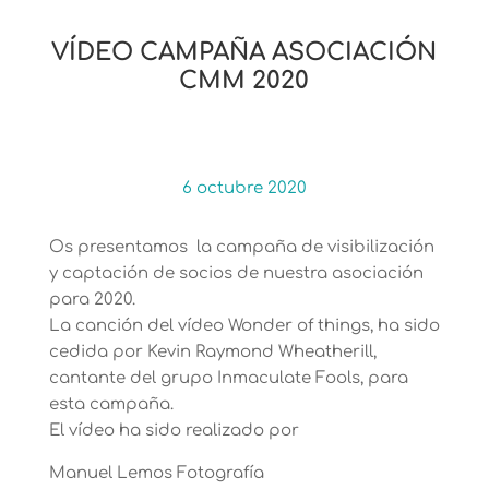
VÍDEO CAMPAÑA ASOCIACIÓN
CMM 2020
6 octubre 2020
Os presentamos la campaña de visibilización
y captación de socios de nuestra asociación
para 2020.
La canción del vídeo Wonder of things, ha sido
cedida por Kevin Raymond Wheatherill,
cantante del grupo Inmaculate Fools, para
esta campaña.
El vídeo ha sido realizado por
Manuel Lemos Fotografía