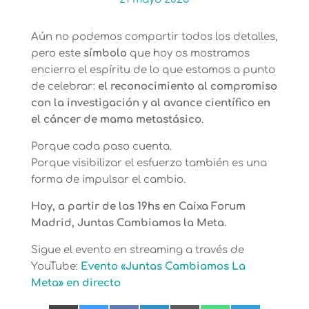
Aún no podemos compartir todos los detalles,
pero este
símbolo
que hoy os mostramos
encierra el espíritu de lo que estamos a punto
de celebrar:
el reconocimiento al compromiso
con la investigación y al avance científico en
el cáncer de mama metastásico
.
Porque cada paso cuenta.
Porque visibilizar el esfuerzo también es una
forma de impulsar el cambio.
Hoy, a partir de las 19hs en Caixa Forum
Madrid, Juntas Cambiamos la Meta.
Sigue el evento en streaming a través de
YouTube:
Evento «Juntas Cambiamos La
Meta» en directo