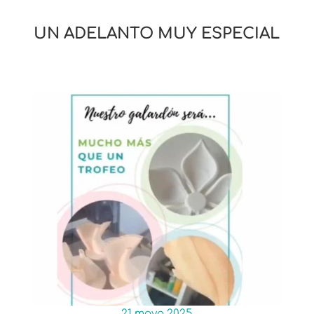
UN ADELANTO MUY ESPECIAL
21 mayo 2025