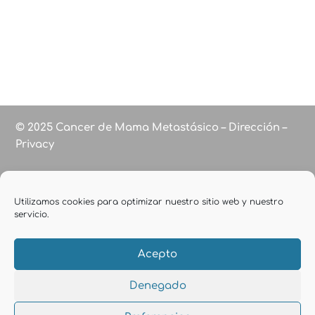
© 2025 Cancer de Mama Metastásico – Dirección –
Privacy
Utilizamos cookies para optimizar nuestro sitio web y nuestro
servicio.
Acepto
Denegado