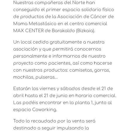
Nuestras compañeras del Norte han
conseguido el primer espacio solidario físico
de productos de la Asociación de Cáncer de
Mama Metastásico en el centro comercial
MAX CENTER de Barakaldo (Bizkaia).
Un local cedido gratuitamente a nuestra
asociación y que permitirá conocernos
personalmente e informarnos de nuestro
proyecto como pacientes, así como hacerse
con nuestros productos: camisetas, gorras,
mochilas, pulseras…
Estarán los viernes y sábados desde el 21 de
abril hasta el 21 de junio en horario comercial.
Las podéis encontrar en la planta 1, junto al
espacio Coworking.
Todo lo recaudado por la venta será
destinado a seguir impulsando la