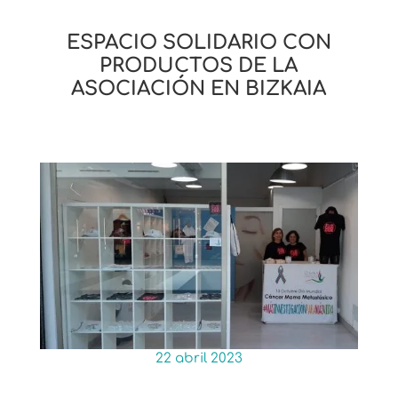
ESPACIO SOLIDARIO CON
PRODUCTOS DE LA
ASOCIACIÓN EN BIZKAIA
22 abril 2023