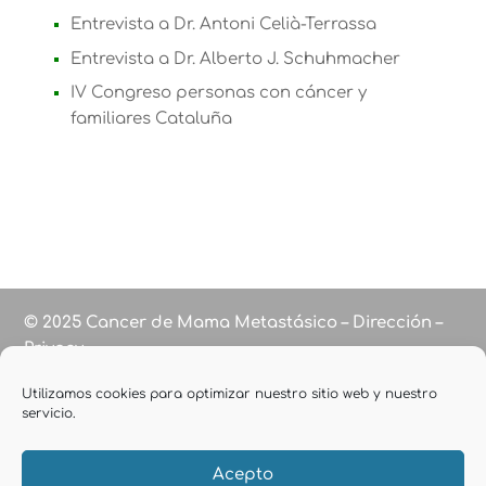
Entrevista a Dr. Antoni Celià-Terrassa
Entrevista a Dr. Alberto J. Schuhmacher
IV Congreso personas con cáncer y
familiares Cataluña
© 2025 Cancer de Mama Metastásico – Dirección –
Privacy
Utilizamos cookies para optimizar nuestro sitio web y nuestro
servicio.
Acepto