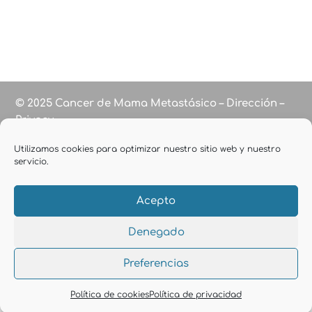
© 2025 Cancer de Mama Metastásico – Dirección –
Privacy
Utilizamos cookies para optimizar nuestro sitio web y nuestro
servicio.
Acepto
Denegado
Preferencias
Política de cookies
Política de privacidad