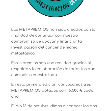
Los
METAPREMIOS
han sido creados con la
finalidad de continuar con nuestro
compromiso de
apoyar y financiar la
investigación del cáncer de mama
metastásico
.
Estos premios son una realidad gracias al
respaldo y la colaboración de todos los que
camináis a nuestro lado.
En esta primera edición, convocamos
tres
METAPREMIOS
dotados con
16.500 € cada
uno
.
El día 13 de octubre, dimos a conocer los dos