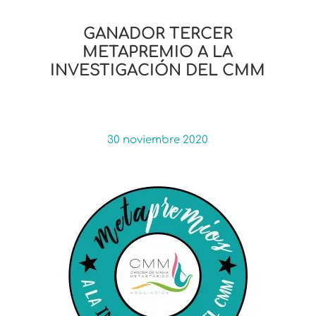
GANADOR TERCER
METAPREMIO A LA
INVESTIGACIÓN DEL CMM
30 noviembre 2020