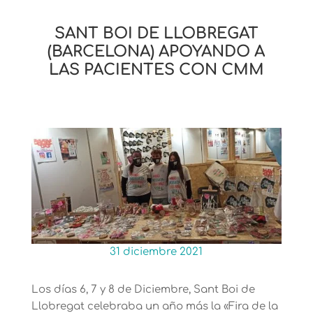
SANT BOI DE LLOBREGAT
(BARCELONA) APOYANDO A
LAS PACIENTES CON CMM
31 diciembre 2021
Los días 6, 7 y 8 de Diciembre, Sant Boi de
Llobregat celebraba un año más la «Fira de la