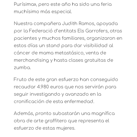
Purísima», pero este año ha sido una feria
muchísimo más especial.
Nuestra compañera Judith Ramos, apoyada
por la Federació d’entitats Els Garrofers, otras
pacientes y muchos familiares, organizaron en
estos días un stand para dar visibilidad al
cáncer de mama metastásico, venta de
merchandising y hasta clases gratuitas de
zumba.
Fruto de este gran esfuerzo han conseguido
recaudar 4.980 euros que nos servirán para
seguir investigando y avanzado en la
cronificación de esta enfermedad.
Además, pronto subastarán una magnífica
obra de arte graffitero que representa el
esfuerzo de estas mujeres.