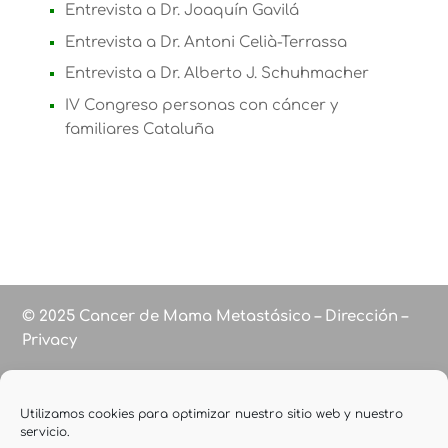
Entrevista a Dr. Joaquín Gavilá
Entrevista a Dr. Antoni Celià-Terrassa
Entrevista a Dr. Alberto J. Schuhmacher
IV Congreso personas con cáncer y
familiares Cataluña
© 2025 Cancer de Mama Metastásico – Dirección –
Privacy
Utilizamos cookies para optimizar nuestro sitio web y nuestro
servicio.