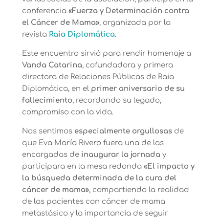
conferencia
«Fuerza y Determinación contra
el Cáncer de Mama»
, organizada por la
revista
Raia Diplomática
.
Este encuentro sirvió para rendir homenaje a
Vanda Catarina
,
cofundadora y primera
directora de Relaciones Públicas de Raia
Diplomática
, en el
primer aniversario de su
fallecimiento
, recordando su legado,
compromiso con la vida.
Nos sentimos
especialmente orgullosas
de
que Eva María Rivero fuera una de las
encargadas de
inaugurar la jornada
y
participara en la mesa redonda
«El impacto y
la búsqueda determinada de la cura del
cáncer de mama»
, compartiendo la realidad
de las pacientes con cáncer de mama
metastásico y la importancia de seguir