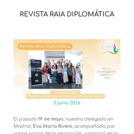
REVISTA RAIA DIPLOMÁTICA
3 junio 2026
El pasado
19 de mayo
, nuestra delegada en
Madrid,
Eva María Rivero
, acompañada por
varias socias de la asociación, participó en la