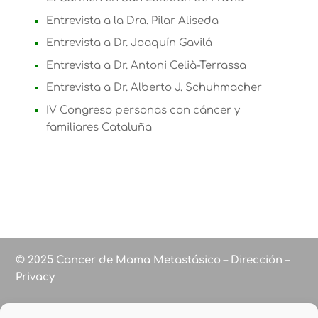
Entrevista a la Dra. Pilar Aliseda
Entrevista a Dr. Joaquín Gavilá
Entrevista a Dr. Antoni Celià-Terrassa
Entrevista a Dr. Alberto J. Schuhmacher
IV Congreso personas con cáncer y
familiares Cataluña
© 2025 Cancer de Mama Metastásico – Dirección –
Privacy