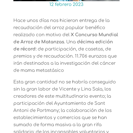
12 febrero 2023
Hace unos días nos hicieron entrega de la
recaudación del arroz popular benéfico
realizado con motivo del
X Concurso Mundial
de Arroz de Matanzas
. Una
décima edición
de récord:
de participación, de casetas, de
premios y de recaudación. 11.706 eurazos que
irán destinados a la investigación del cáncer
de mama metastásico
Esta gran cantidad no se habría conseguido
sin la gran labor de Vicente y Lina Sala, los
creadores de este multitudinario evento; la
participación del Ayuntamiento de Sant
Antoni de Portmany; la colaboración de los
establecimientos y comercios que se han
sumado de forma masiva a la gran rifa
solidaria; de los incansables voluntarios y