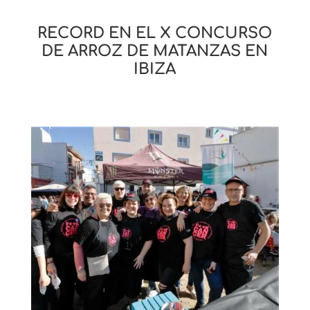
RECORD EN EL X CONCURSO
DE ARROZ DE MATANZAS EN
IBIZA