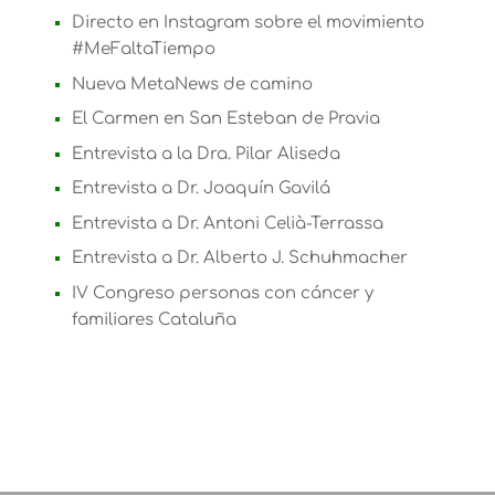
Directo en Instagram sobre el movimiento
#MeFaltaTiempo
Nueva MetaNews de camino
El Carmen en San Esteban de Pravia
Entrevista a la Dra. Pilar Aliseda
Entrevista a Dr. Joaquín Gavilá
Entrevista a Dr. Antoni Celià-Terrassa
Entrevista a Dr. Alberto J. Schuhmacher
IV Congreso personas con cáncer y
familiares Cataluña