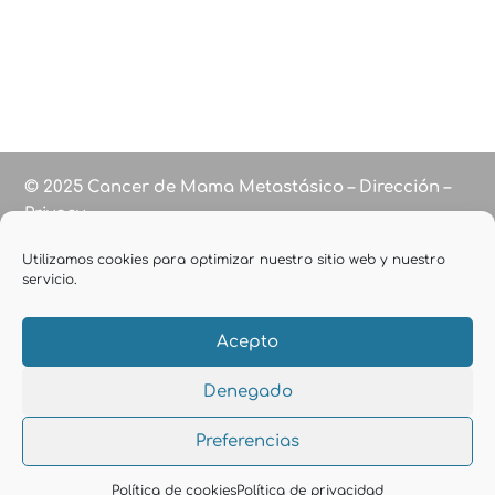
© 2025 Cancer de Mama Metastásico – Dirección –
Privacy
Utilizamos cookies para optimizar nuestro sitio web y nuestro
servicio.
Acepto
Denegado
Preferencias
Política de cookies
Política de privacidad