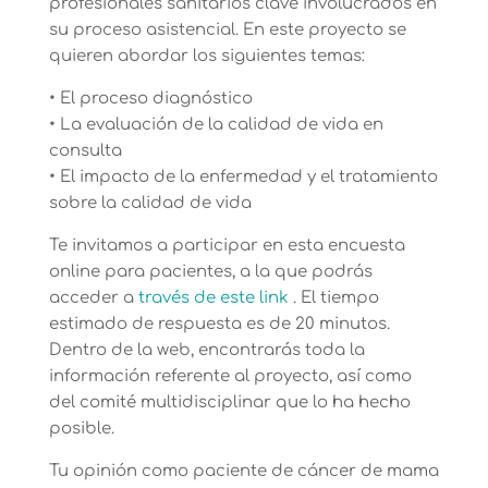
profesionales sanitarios clave involucrados en
su proceso asistencial. En este proyecto se
quieren abordar los siguientes temas:
• El proceso diagnóstico
• La evaluación de la calidad de vida en
consulta
• El impacto de la enfermedad y el tratamiento
sobre la calidad de vida
Te invitamos a participar en esta encuesta
online para pacientes, a la que podrás
acceder a
través de este link
. El tiempo
estimado de respuesta es de 20 minutos.
Dentro de la web, encontrarás toda la
información referente al proyecto, así como
del comité multidisciplinar que lo ha hecho
posible.
Tu opinión como paciente de cáncer de mama