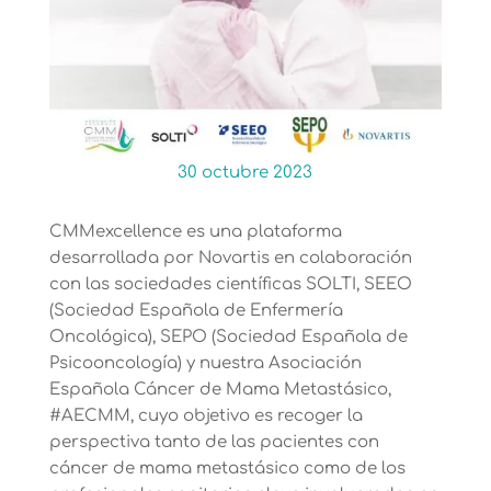
30 octubre 2023
CMMexcellence es una plataforma
desarrollada por Novartis en colaboración
con las sociedades científicas SOLTI, SEEO
(Sociedad Española de Enfermería
Oncológica), SEPO (Sociedad Española de
Psicooncología) y nuestra Asociación
Española Cáncer de Mama Metastásico,
#AECMM, cuyo objetivo es recoger la
perspectiva tanto de las pacientes con
cáncer de mama metastásico como de los