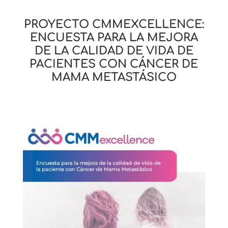
PROYECTO CMMEXCELLENCE:
ENCUESTA PARA LA MEJORA
DE LA CALIDAD DE VIDA DE
PACIENTES CON CÁNCER DE
MAMA METASTÁSICO