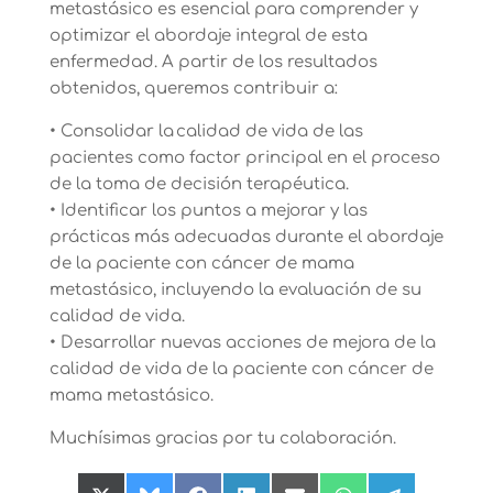
metastásico es esencial para comprender y
optimizar el abordaje integral de esta
enfermedad. A partir de los resultados
obtenidos, queremos contribuir a:
• Consolidar la calidad de vida de las
pacientes como factor principal en el proceso
de la toma de decisión terapéutica.
• Identificar los puntos a mejorar y las
prácticas más adecuadas durante el abordaje
de la paciente con cáncer de mama
metastásico, incluyendo la evaluación de su
calidad de vida.
• Desarrollar nuevas acciones de mejora de la
calidad de vida de la paciente con cáncer de
mama metastásico.
Muchísimas gracias por tu colaboración.