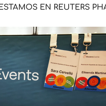
ESTAMOS EN REUTERS PH