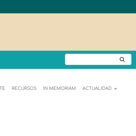
TE
RECURSOS
IN MEMORIAM
ACTUALIDAD