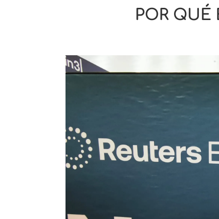
POR QUÉ 