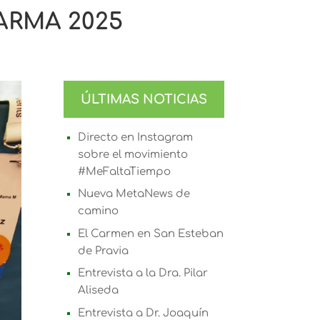
ARMA 2025
ÚLTIMAS NOTICIAS
Directo en Instagram
sobre el movimiento
#MeFaltaTiempo
Nueva MetaNews de
camino
El Carmen en San Esteban
de Pravia
Entrevista a la Dra. Pilar
Aliseda
Entrevista a Dr. Joaquín