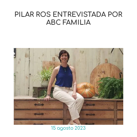
PILAR ROS ENTREVISTADA POR
ABC FAMILIA
15 agosto 2023