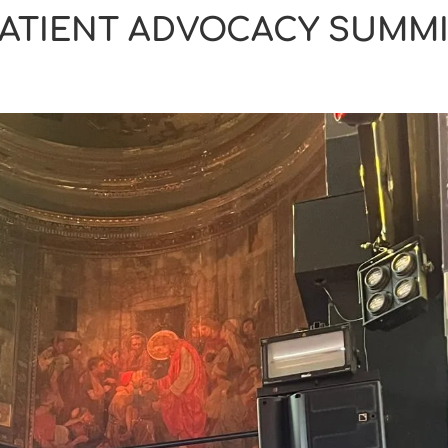
ATIENT ADVOCACY SUMM