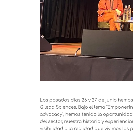
Los pasados días 26 y 27 de junio hemos
Gilead Sciences. Bajo el lema “Empowerin
advocacy”, hemos tenido la oportunidad
del sector, nuestra historia y experienci
visibilidad a la realidad que vivimos la