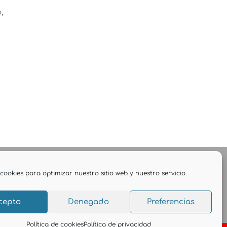
,
cookies para optimizar nuestro sitio web y nuestro servicio.
cepto
Denegado
Preferencias
Política de cookies
Política de privacidad