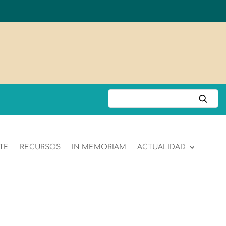
TE
RECURSOS
IN MEMORIAM
ACTUALIDAD