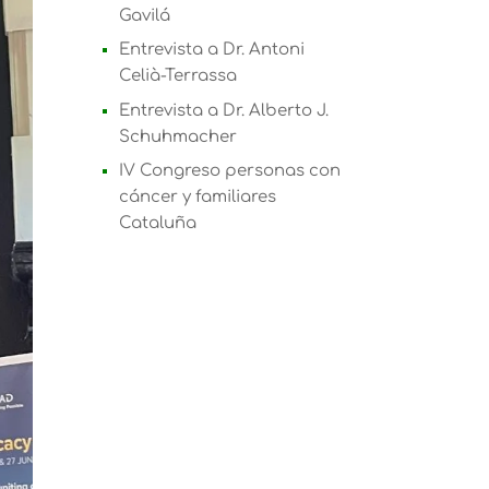
Gavilá
Entrevista a Dr. Antoni
Celià-Terrassa
Entrevista a Dr. Alberto J.
Schuhmacher
IV Congreso personas con
cáncer y familiares
Cataluña