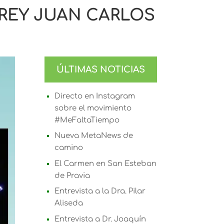
 REY JUAN CARLOS
ÚLTIMAS NOTICIAS
Directo en Instagram
sobre el movimiento
#MeFaltaTiempo
Nueva MetaNews de
camino
El Carmen en San Esteban
de Pravia
Entrevista a la Dra. Pilar
Aliseda
Entrevista a Dr. Joaquín