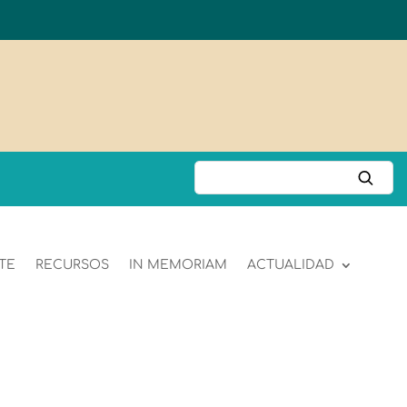
TE
RECURSOS
IN MEMORIAM
ACTUALIDAD