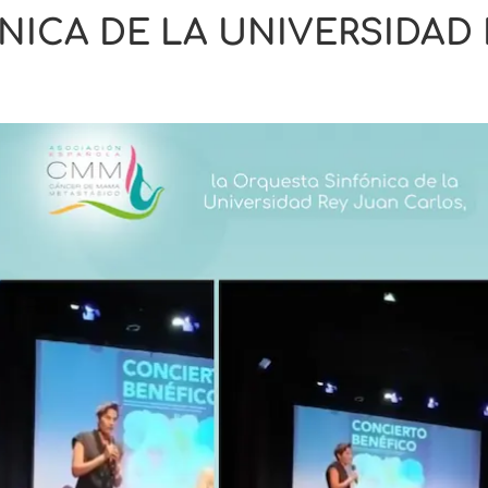
ICA DE LA UNIVERSIDAD