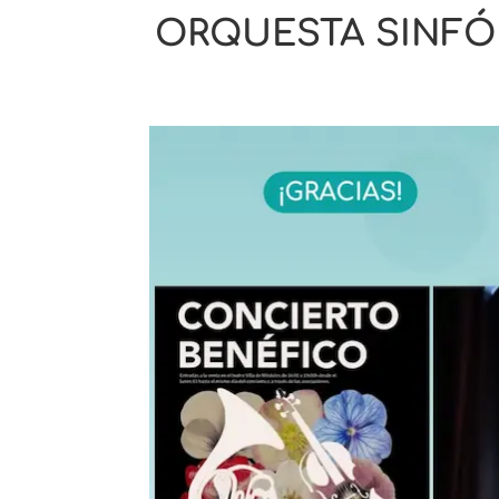
ORQUESTA SINFÓN