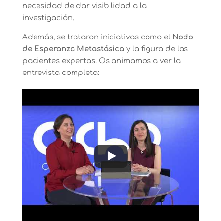
necesidad de dar visibilidad a la
investigación.
Además, se trataron iniciativas como el
Nodo
de Esperanza Metastásica
y la figura de las
pacientes expertas. Os animamos a ver la
entrevista completa: