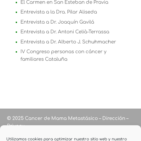
El Carmen en San Esteban de Pravia
Entrevista a la Dra. Pilar Aliseda
Entrevista a Dr. Joaquín Gavilá
Entrevista a Dr. Antoni Celià-Terrassa
Entrevista a Dr. Alberto J. Schuhmacher
IV Congreso personas con cáncer y
familiares Cataluña
© 2025 Cancer de Mama Metastásico – Dirección –
Privacy
Utilizamos cookies para optimizar nuestro sitio web y nuestro