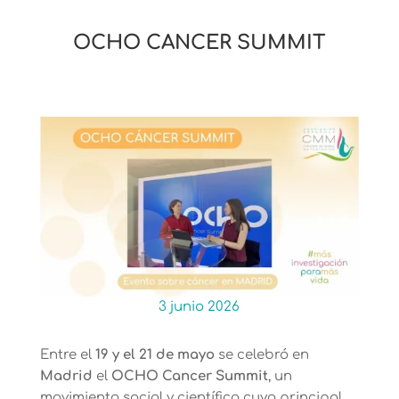
OCHO CANCER SUMMIT
3 junio 2026
Entre el
19 y el 21 de mayo
se celebró en
Madrid
el
OCHO Cancer Summit
, un
movimiento social y científico cuyo principal