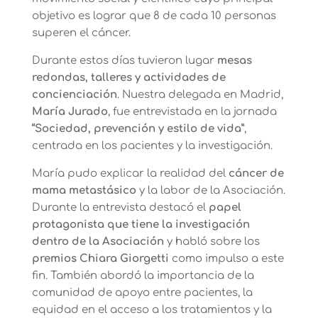
objetivo es lograr que 8 de cada 10 personas
superen el cáncer.
Durante estos días tuvieron lugar
mesas
redondas, talleres y actividades de
concienciación
. Nuestra delegada en Madrid,
María Jurado
, fue entrevistada en la jornada
“Sociedad, prevención y estilo de vida”
,
centrada en los pacientes y la investigación.
María pudo explicar la realidad del
cáncer de
mama metastásico
y la labor de la Asociación.
Durante la entrevista destacó el
papel
protagonista que tiene la investigación
dentro de la Asociación
y habló sobre los
premios Chiara Giorgetti
como impulso a este
fin. También abordó la importancia de la
comunidad de apoyo entre pacientes, la
equidad en el acceso a los tratamientos y la