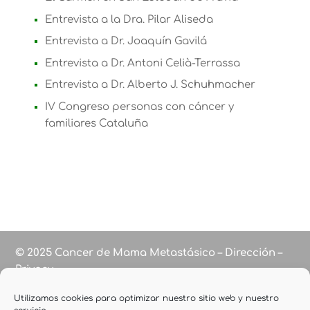
Entrevista a la Dra. Pilar Aliseda
Entrevista a Dr. Joaquín Gavilá
Entrevista a Dr. Antoni Celià-Terrassa
Entrevista a Dr. Alberto J. Schuhmacher
IV Congreso personas con cáncer y
familiares Cataluña
© 2025 Cancer de Mama Metastásico – Dirección –
Privacy
Utilizamos cookies para optimizar nuestro sitio web y nuestro