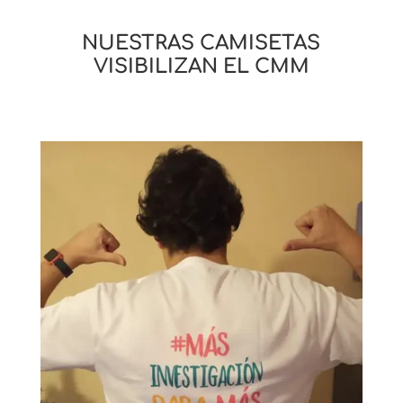
NUESTRAS CAMISETAS
VISIBILIZAN EL CMM