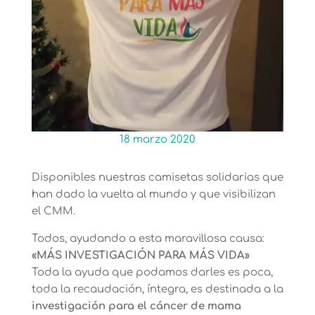
18 marzo 2020
Disponibles nuestras camisetas solidarias que
han dado la vuelta al mundo y que visibilizan
el CMM.
Todos, ayudando a esta maravillosa causa:
«MÁS INVESTIGACIÓN PARA MÁS VIDA»
Toda la ayuda que podamos darles es poca,
toda la recaudación, íntegra, es destinada a la
investigación para el cáncer de mama