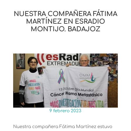
NUESTRA COMPAÑERA FÁTIMA
MARTÍNEZ EN ESRADIO
MONTIJO. BADAJOZ
9 febrero 2023
Nuestra compañera Fátima Martínez estuvo