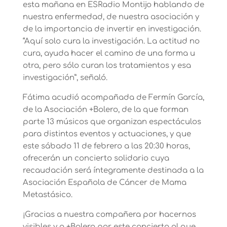
esta mañana en ESRadio Montijo hablando de
nuestra enfermedad, de nuestra asociación y
de la importancia de invertir en investigación.
“Aquí solo cura la investigación. La actitud no
cura, ayuda hacer el camino de una forma u
otra, pero sólo curan los tratamientos y esa
investigación”, señaló.
Fátima acudió acompañada de Fermín García,
de la Asociación +Bolero, de la que forman
parte 13 músicos que organizan espectáculos
para distintos eventos y actuaciones, y que
este sábado 11 de febrero a las 20:30 horas,
ofrecerán un concierto solidario cuya
recaudación será íntegramente destinada a la
Asociación Española de Cáncer de Mama
Metastásico.
¡Gracias a nuestra compañera por hacernos
visibles y a +Bolero por este concierto al que