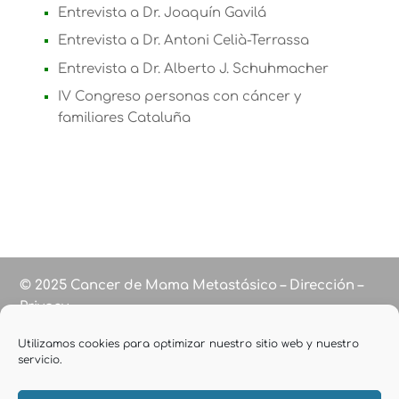
Entrevista a Dr. Joaquín Gavilá
Entrevista a Dr. Antoni Celià-Terrassa
Entrevista a Dr. Alberto J. Schuhmacher
IV Congreso personas con cáncer y
familiares Cataluña
© 2025 Cancer de Mama Metastásico – Dirección –
Privacy
Utilizamos cookies para optimizar nuestro sitio web y nuestro
servicio.