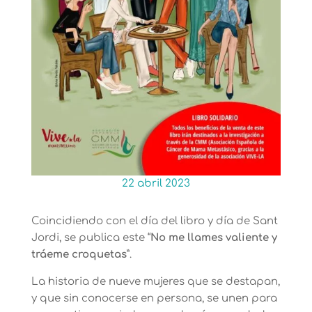
22 abril 2023
Coincidiendo con el día del libro y día de Sant
Jordi, se publica este “
No me llames valiente y
tráeme croquetas
”.
La historia de nueve mujeres que se destapan,
y que sin conocerse en persona, se unen para