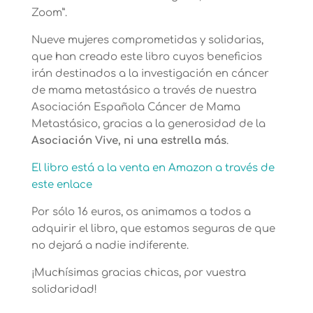
Zoom”.
Nueve mujeres comprometidas y solidarias,
que han creado este libro cuyos beneficios
irán destinados a la investigación en cáncer
de mama metastásico a través de nuestra
Asociación Española Cáncer de Mama
Metastásico, gracias a la generosidad de la
Asociación Vive, ni una estrella más
.
El libro está a la venta en Amazon a través de
este enlace
Por sólo 16 euros, os animamos a todos a
adquirir el libro, que estamos seguras de que
no dejará a nadie indiferente.
¡Muchísimas gracias chicas, por vuestra
solidaridad!