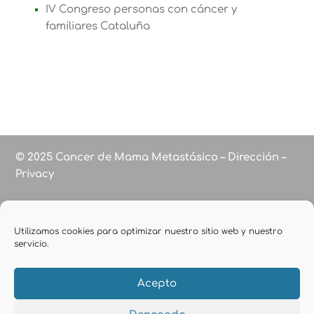
IV Congreso personas con cáncer y
familiares Cataluña
© 2025 Cancer de Mama Metastásico – Dirección –
Privacy
Utilizamos cookies para optimizar nuestro sitio web y nuestro
servicio.
Acepto