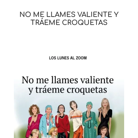
NO ME LLAMES VALIENTE Y
TRÁEME CROQUETAS