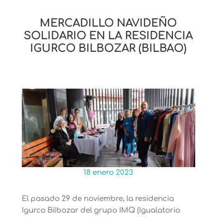
MERCADILLO NAVIDEÑO
SOLIDARIO EN LA RESIDENCIA
IGURCO BILBOZAR (BILBAO)
18 enero 2023
El pasado 29 de noviembre, la residencia
Igurco Bilbozar del grupo IMQ (Igualatorio