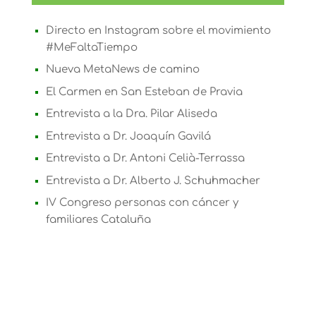
Directo en Instagram sobre el movimiento
#MeFaltaTiempo
Nueva MetaNews de camino
El Carmen en San Esteban de Pravia
Entrevista a la Dra. Pilar Aliseda
Entrevista a Dr. Joaquín Gavilá
Entrevista a Dr. Antoni Celià-Terrassa
Entrevista a Dr. Alberto J. Schuhmacher
IV Congreso personas con cáncer y
familiares Cataluña