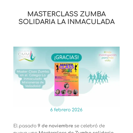
MASTERCLASS ZUMBA
SOLIDARIA LA INMACULADA
6 febrero 2026
El pasado
9 de noviembre
se celebró de