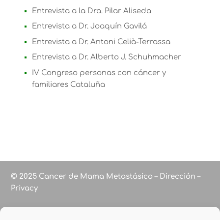
Entrevista a la Dra. Pilar Aliseda
Entrevista a Dr. Joaquín Gavilá
Entrevista a Dr. Antoni Celià-Terrassa
Entrevista a Dr. Alberto J. Schuhmacher
IV Congreso personas con cáncer y
familiares Cataluña
© 2025 Cancer de Mama Metastásico – Dirección –
Privacy