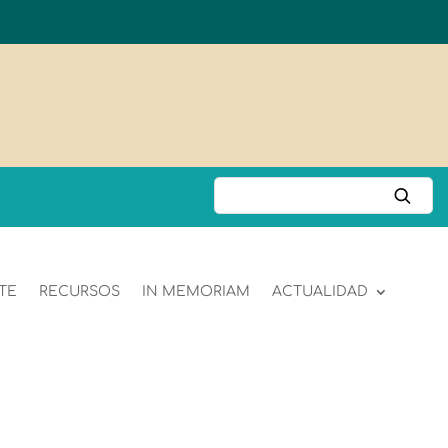
TE
RECURSOS
IN MEMORIAM
ACTUALIDAD