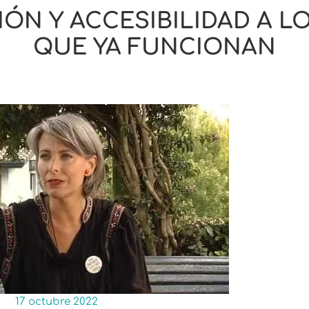
IÓN Y ACCESIBILIDAD A L
QUE YA FUNCIONAN
17 octubre 2022