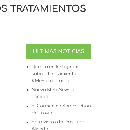
OS TRATAMIENTOS
ÚLTIMAS NOTICIAS
Directo en Instagram
sobre el movimiento
#MeFaltaTiempo
Nueva MetaNews de
camino
El Carmen en San Esteban
de Pravia
Entrevista a la Dra. Pilar
Aliseda