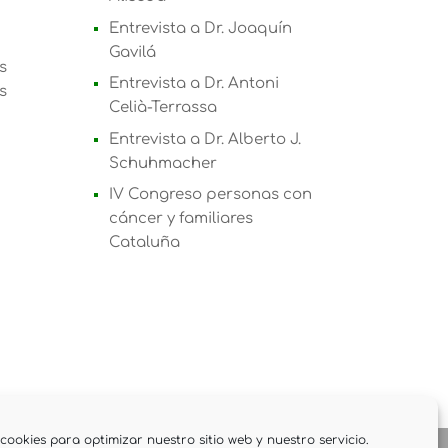
Entrevista a Dr. Joaquín
Gavilá
s
Entrevista a Dr. Antoni
s
Celià-Terrassa
Entrevista a Dr. Alberto J.
Schuhmacher
IV Congreso personas con
cáncer y familiares
Cataluña
cookies para optimizar nuestro sitio web y nuestro servicio.