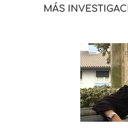
MÁS INVESTIGAC