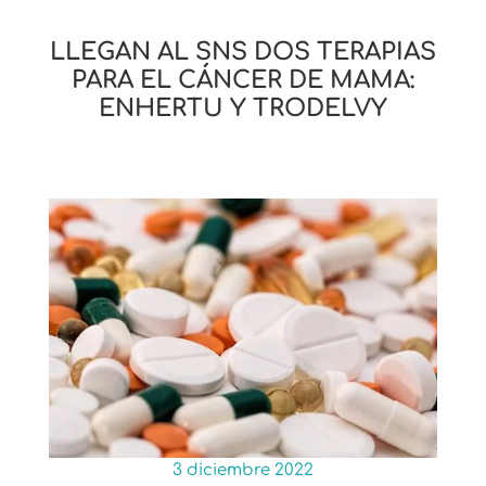
LLEGAN AL SNS DOS TERAPIAS
PARA EL CÁNCER DE MAMA:
ENHERTU Y TRODELVY
3 diciembre 2022