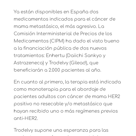
Ya están disponibles en España dos
medicamentos indicados para el cáncer de
mama metastásico, el más agresivo. La
Comisión Interministerial de Precios de los
Medicamentos (CIPM) ha dado el visto bueno
a la financiación pública de dos nuevos
tratamientos: Enhertu (Daiichi Sankyo y
Astrazeneca) y Trodelvy (Gilead), que
beneficiarán a 2.000 pacientes al año.
En cuanto al primero, la terapia está indicada
como monoterapia para el abordaje de
pacientes adultos con cáncer de mama HER2
positivo no resecable y/o metastásico que
hayan recibido uno o más regímenes previos
anti-HER2.
Trodelvy supone una esperanza para las