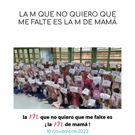
LA M QUE NO QUIERO QUE
ME FALTE ES LA M DE MAMÁ
10 noviembre 2022