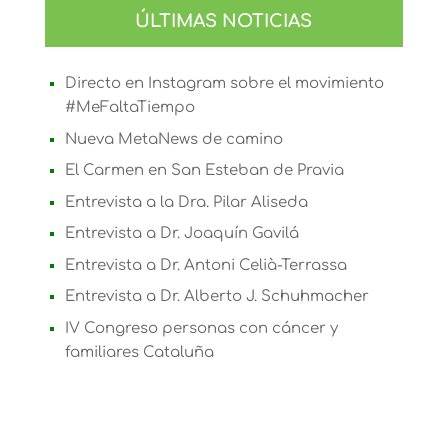
ÚLTIMAS NOTICIAS
Directo en Instagram sobre el movimiento
#MeFaltaTiempo
Nueva MetaNews de camino
El Carmen en San Esteban de Pravia
Entrevista a la Dra. Pilar Aliseda
Entrevista a Dr. Joaquín Gavilá
Entrevista a Dr. Antoni Celià-Terrassa
Entrevista a Dr. Alberto J. Schuhmacher
IV Congreso personas con cáncer y
familiares Cataluña