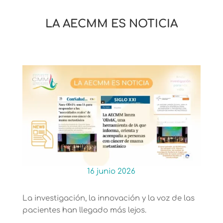
LA AECMM ES NOTICIA
16 junio 2026
La investigación, la innovación y la voz de las
pacientes han llegado más lejos.