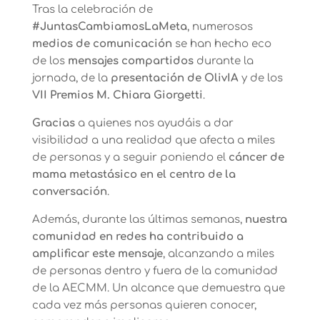
Tras la celebración de
#JuntasCambiamosLaMeta
, numerosos
medios de comunicación
se han hecho eco
de los
mensajes compartidos
durante la
jornada, de la
presentación de OlivIA
y de los
VII Premios M. Chiara Giorgetti
.
Gracias
a quienes nos ayudáis a dar
visibilidad a una realidad que afecta a miles
de personas y a seguir poniendo el
cáncer de
mama metastásico en el centro de la
conversación
.
Además, durante las últimas semanas,
nuestra
comunidad en redes ha contribuido a
amplificar este mensaje
, alcanzando a miles
de personas dentro y fuera de la comunidad
de la AECMM. Un alcance que demuestra que
cada vez más personas quieren conocer,