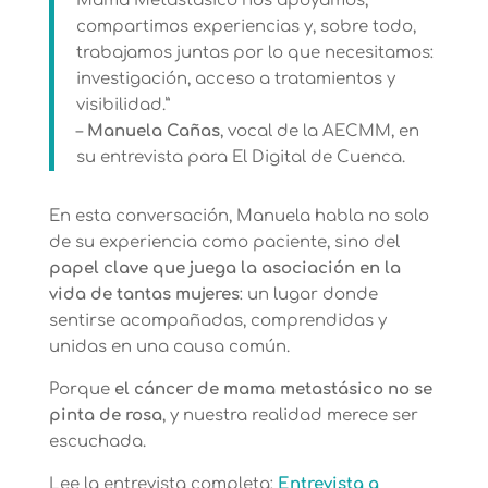
Mama Metastásico nos apoyamos,
compartimos experiencias y, sobre todo,
trabajamos juntas por lo que necesitamos:
investigación, acceso a tratamientos y
visibilidad.”
–
Manuela Cañas
, vocal de la AECMM, en
su entrevista para El Digital de Cuenca.
En esta conversación, Manuela habla no solo
de su experiencia como paciente, sino del
papel clave que juega la asociación en la
vida de tantas mujeres
: un lugar donde
sentirse acompañadas, comprendidas y
unidas en una causa común.
Porque
el cáncer de mama metastásico no se
pinta de rosa
, y nuestra realidad merece ser
escuchada.
Lee la entrevista completa:
Entrevista a