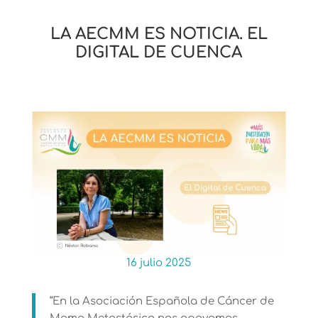
LA AECMM ES NOTICIA. EL
DIGITAL DE CUENCA
16 julio 2025
“En la Asociación Española de Cáncer de