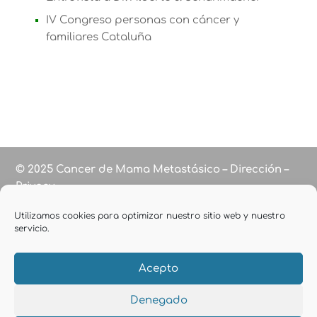
IV Congreso personas con cáncer y
familiares Cataluña
© 2025 Cancer de Mama Metastásico – Dirección –
Privacy
Utilizamos cookies para optimizar nuestro sitio web y nuestro
servicio.
Acepto
Denegado