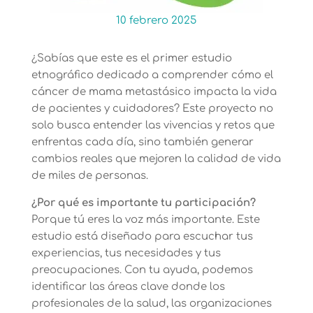
10 febrero 2025
¿Sabías que este es el primer estudio
etnográfico dedicado a comprender cómo el
cáncer de mama metastásico impacta la vida
de pacientes y cuidadores? Este proyecto no
solo busca entender las vivencias y retos que
enfrentas cada día, sino también generar
cambios reales que mejoren la calidad de vida
de miles de personas.
¿Por qué es importante tu participación?
Porque tú eres la voz más importante. Este
estudio está diseñado para escuchar tus
experiencias, tus necesidades y tus
preocupaciones. Con tu ayuda, podemos
identificar las áreas clave donde los
profesionales de la salud, las organizaciones