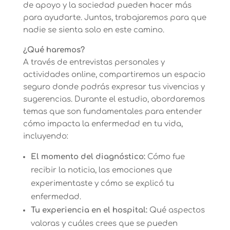
de apoyo y la sociedad pueden hacer más
para ayudarte. Juntos, trabajaremos para que
nadie se sienta solo en este camino.
¿Qué haremos?
A través de entrevistas personales y
actividades online, compartiremos un espacio
seguro donde podrás expresar tus vivencias y
sugerencias. Durante el estudio, abordaremos
temas que son fundamentales para entender
cómo impacta la enfermedad en tu vida,
incluyendo:
El momento del diagnóstico:
Cómo fue
recibir la noticia, las emociones que
experimentaste y cómo se explicó tu
enfermedad.
Tu experiencia en el hospital:
Qué aspectos
valoras y cuáles crees que se pueden