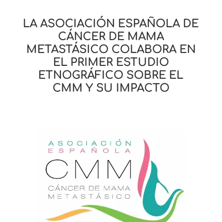
LA ASOCIACIÓN ESPAÑOLA DE
CÁNCER DE MAMA
METASTÁSICO COLABORA EN
EL PRIMER ESTUDIO
ETNOGRÁFICO SOBRE EL
CMM Y SU IMPACTO