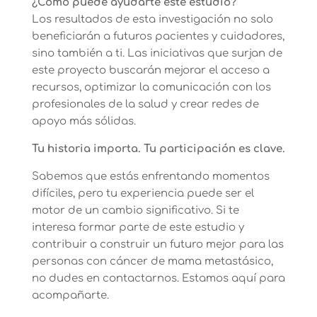
¿Cómo puede ayudarte este estudio?
Los resultados de esta investigación no solo
beneficiarán a futuros pacientes y cuidadores,
sino también a ti. Las iniciativas que surjan de
este proyecto buscarán mejorar el acceso a
recursos, optimizar la comunicación con los
profesionales de la salud y crear redes de
apoyo más sólidas.
Tu historia importa. Tu participación es clave.
Sabemos que estás enfrentando momentos
difíciles, pero tu experiencia puede ser el
motor de un cambio significativo. Si te
interesa formar parte de este estudio y
contribuir a construir un futuro mejor para las
personas con cáncer de mama metastásico,
no dudes en contactarnos. Estamos aquí para
acompañarte.