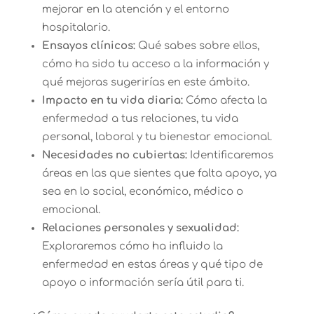
mejorar en la atención y el entorno
hospitalario.
Ensayos clínicos:
Qué sabes sobre ellos,
cómo ha sido tu acceso a la información y
qué mejoras sugerirías en este ámbito.
Impacto en tu vida diaria:
Cómo afecta la
enfermedad a tus relaciones, tu vida
personal, laboral y tu bienestar emocional.
Necesidades no cubiertas:
Identificaremos
áreas en las que sientes que falta apoyo, ya
sea en lo social, económico, médico o
emocional.
Relaciones personales y sexualidad:
Exploraremos cómo ha influido la
enfermedad en estas áreas y qué tipo de
apoyo o información sería útil para ti.