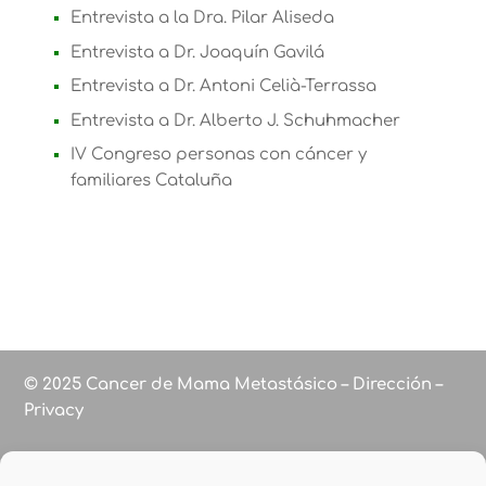
Entrevista a la Dra. Pilar Aliseda
Entrevista a Dr. Joaquín Gavilá
Entrevista a Dr. Antoni Celià-Terrassa
Entrevista a Dr. Alberto J. Schuhmacher
IV Congreso personas con cáncer y
familiares Cataluña
© 2025 Cancer de Mama Metastásico – Dirección –
Privacy