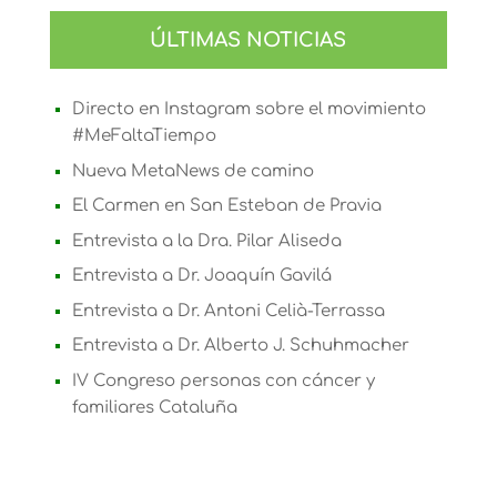
ÚLTIMAS NOTICIAS
Directo en Instagram sobre el movimiento
#MeFaltaTiempo
Nueva MetaNews de camino
El Carmen en San Esteban de Pravia
Entrevista a la Dra. Pilar Aliseda
Entrevista a Dr. Joaquín Gavilá
Entrevista a Dr. Antoni Celià-Terrassa
Entrevista a Dr. Alberto J. Schuhmacher
IV Congreso personas con cáncer y
familiares Cataluña