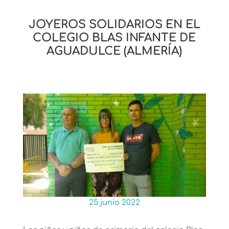
JOYEROS SOLIDARIOS EN EL
COLEGIO BLAS INFANTE DE
AGUADULCE (ALMERÍA)
25 junio 2022