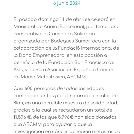
6 junio 2024
El pasado domingo 14 de abril se celebró en
Monistrol de Anoia (Barcelona), por tercer año
consecutivo, la Caminada Solidaria
organizada por Bodegues Sumarroca con la
colaboración de la Fundació Internacional de
la Dona Emprenedora en esta ocasión a
beneficio de la Fundación San Francisco de
Asís, y nuestra Asociación Española Cáncer
de Mama Metastásico, AECMM.
Casi 600 personas de todas las edades
caminaron juntas por el recorrido circular de
8km, en una increíble muestra de solidaridad,
gracias a la cual se recaudaron un total de
11.596 €, de los que 5.798€ han sido donados
a la AECMM para ayudar a que la
investigación en cáncer de mama metastásico