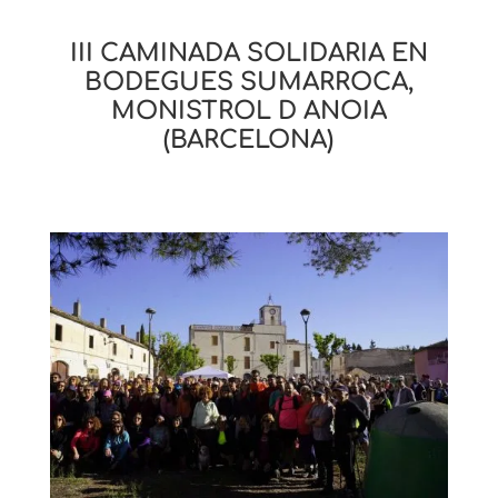
III CAMINADA SOLIDARIA EN
BODEGUES SUMARROCA,
MONISTROL D ANOIA
(BARCELONA)