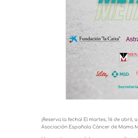
¡Reserva la fecha! El martes, 16 de abril,
Asociación Española Cáncer de Mama Me