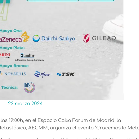
22 marzo 2024
 a las 19:00h, en el Espacio Caixa Forum de Madrid, la
tastásico, AECMM, organiza el evento “Crucemos la Meta