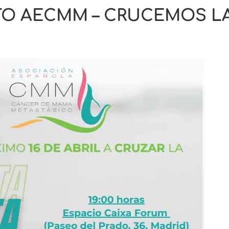
O AECMM – CRUCEMOS L