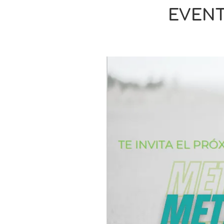
EVENT