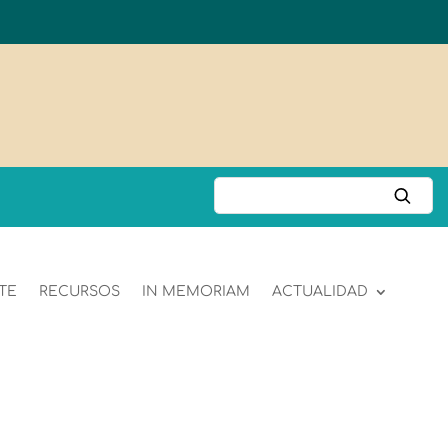
TE
RECURSOS
IN MEMORIAM
ACTUALIDAD