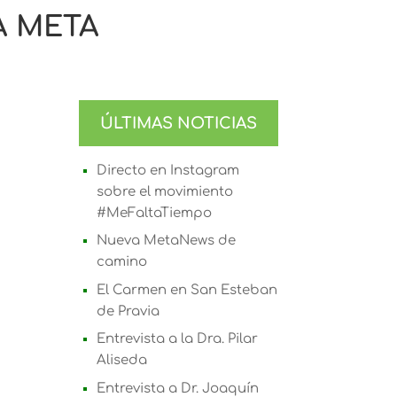
A META
ÚLTIMAS NOTICIAS
Directo en Instagram
sobre el movimiento
#MeFaltaTiempo
Nueva MetaNews de
camino
El Carmen en San Esteban
de Pravia
Entrevista a la Dra. Pilar
Aliseda
Entrevista a Dr. Joaquín