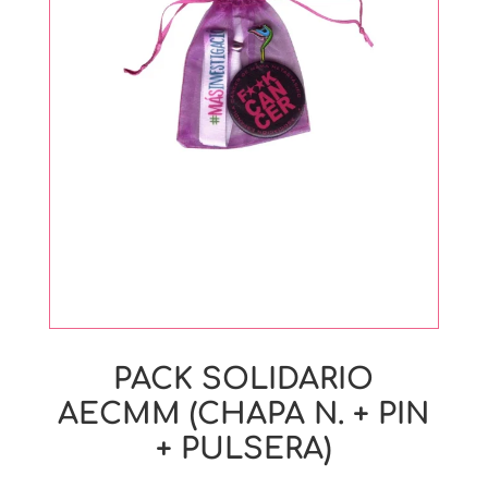
PACK SOLIDARIO
AECMM (CHAPA N. + PIN
+ PULSERA)