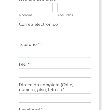
Nombre
Apellidos
Correo electrónico
*
Teléfono
*
DNI
*
Dirección completa (Calle,
número, piso, letra...)
*
Localidad
*