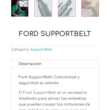
FORD SUPPORTBELT
Categoría:
SupportBelt
Descripción
Ford SupportBelt: Comodidad y
seguridad al volante
El Ford SupportBelt es un
accesorio
diseñado para aliviar las molestias
que pueden causar los cinturones de