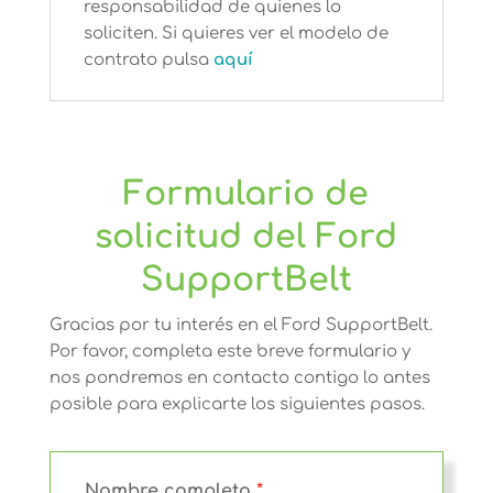
responsabilidad de quienes lo
soliciten. Si quieres ver el modelo de
contrato pulsa
aquí
Formulario de
solicitud del Ford
SupportBelt
Gracias por tu interés en el Ford SupportBelt.
Por favor, completa este breve formulario y
nos pondremos en contacto contigo lo antes
posible para explicarte los siguientes pasos.
Nombre completo
*