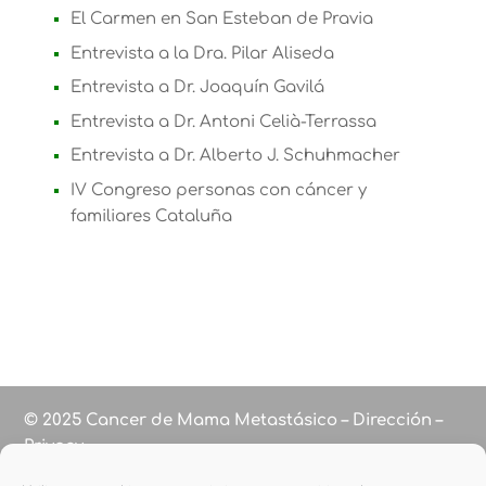
El Carmen en San Esteban de Pravia
Entrevista a la Dra. Pilar Aliseda
Entrevista a Dr. Joaquín Gavilá
Entrevista a Dr. Antoni Celià-Terrassa
Entrevista a Dr. Alberto J. Schuhmacher
IV Congreso personas con cáncer y
familiares Cataluña
© 2025 Cancer de Mama Metastásico – Dirección –
Privacy