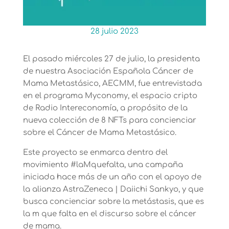
28 julio 2023
El pasado miércoles 27 de julio, la presidenta
de nuestra Asociación Española Cáncer de
Mama Metastásico, AECMM, fue entrevistada
en el programa Myconomy, el espacio cripto
de Radio Intereconomía, a propósito de la
nueva colección de 8 NFTs para concienciar
sobre el Cáncer de Mama Metastásico.
Este proyecto se enmarca dentro del
movimiento #laMquefalta, una campaña
iniciada hace más de un año con el apoyo de
la alianza AstraZeneca | Daiichi Sankyo, y que
busca concienciar sobre la metástasis, que es
la m que falta en el discurso sobre el cáncer
de mama.