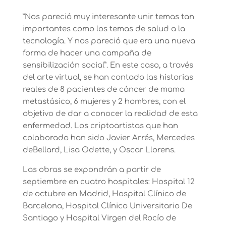
”Nos pareció muy interesante unir temas tan
importantes como los temas de salud a la
tecnología. Y nos pareció que era una nueva
forma de hacer una campaña de
sensibilización social”. En este caso, a través
del arte virtual, se han contado las historias
reales de 8 pacientes de cáncer de mama
metastásico, 6 mujeres y 2 hombres, con el
objetivo de dar a conocer la realidad de esta
enfermedad. Los criptoartistas que han
colaborado han sido Javier Arrés, Mercedes
deBellard, Lisa Odette, y Oscar Llorens.
Las obras se expondrán a partir de
septiembre en cuatro hospitales: Hospital 12
de octubre en Madrid, Hospital Clínico de
Barcelona, Hospital Clínico Universitario De
Santiago y Hospital Virgen del Rocío de