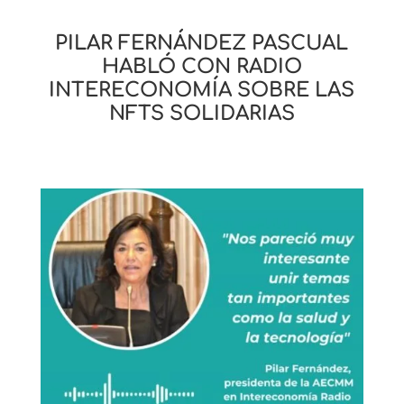
PILAR FERNÁNDEZ PASCUAL
HABLÓ CON RADIO
INTERECONOMÍA SOBRE LAS
NFTS SOLIDARIAS