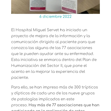
6 diciembre 2022
El Hospital Miguel Servet ha iniciado un
proyecto de mejora de la información y la
comunicación dirigido al paciente para que
conozca las alguna de las 77 asociaciones
que le pueden ayudar ante su enfermedad.
Esta iniciativa se enmarca dentro del Plan de
Humanización del Sector II, que pone el
acento en la mejorar la experiencia del
paciente.
Para ello, se han impreso más de 300 trípticos
y dípticos de cada uno de los nueve grupos
de patologías implicados en este
proceso.
Hay más de 77 asociaciones que han