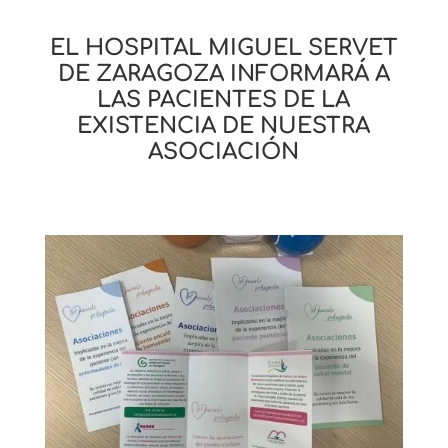
EL HOSPITAL MIGUEL SERVET
DE ZARAGOZA INFORMARÁ A
LAS PACIENTES DE LA
EXISTENCIA DE NUESTRA
ASOCIACIÓN