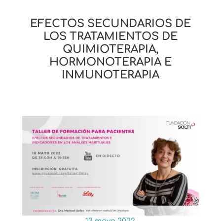
EFECTOS SECUNDARIOS DE
LOS TRATAMIENTOS DE
QUIMIOTERAPIA,
HORMONOTERAPIA E
INMUNOTERAPIA