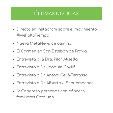
(Twitter)
ÚLTIMAS NOTICIAS
Directo en Instagram sobre el movimiento
#MeFaltaTiempo
Nueva MetaNews de camino
El Carmen en San Esteban de Pravia
Entrevista a la Dra. Pilar Aliseda
Entrevista a Dr. Joaquín Gavilá
Entrevista a Dr. Antoni Celià-Terrassa
Entrevista a Dr. Alberto J. Schuhmacher
IV Congreso personas con cáncer y
familiares Cataluña