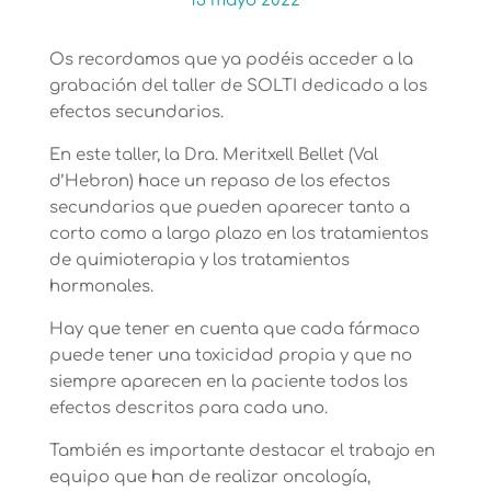
13 mayo 2022
Os recordamos que ya podéis acceder a la
grabación del taller de SOLTI dedicado a los
efectos secundarios.
En este taller, la Dra. Meritxell Bellet (Val
d’Hebron) hace un repaso de los efectos
secundarios que pueden aparecer tanto a
corto como a largo plazo en los tratamientos
de quimioterapia y los tratamientos
hormonales.
Hay que tener en cuenta que cada fármaco
puede tener una toxicidad propia y que no
siempre aparecen en la paciente todos los
efectos descritos para cada uno.
También es importante destacar el trabajo en
equipo que han de realizar oncología,