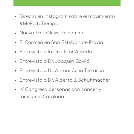
Directo en Instagram sobre el movimiento
#MeFaltaTiempo
Nueva MetaNews de camino
El Carmen en San Esteban de Pravia
Entrevista a la Dra. Pilar Aliseda
Entrevista a Dr. Joaquín Gavilá
Entrevista a Dr. Antoni Celià-Terrassa
Entrevista a Dr. Alberto J. Schuhmacher
IV Congreso personas con cáncer y
familiares Cataluña