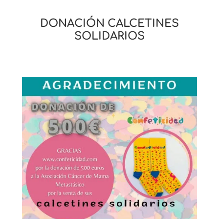
DONACIÓN CALCETINES
SOLIDARIOS