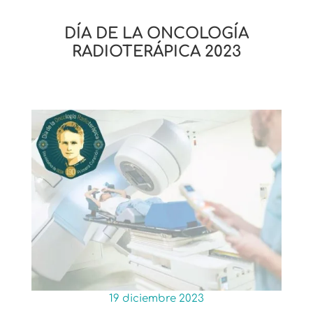
DÍA DE LA ONCOLOGÍA
RADIOTERÁPICA 2023
19 diciembre 2023