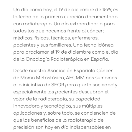
Un día como hoy, el 19 de diciembre de 1899, es
la fecha de la primera curación documentada
con radioterapia. Un día extraordinario para
todos los que hacemos frente al cáncer:
médicos, físicos, técnicos, enfermeros,
pacientes y sus familiares. Una fecha idónea
para proclamar el 19 de diciembre como el día
de la Oncología Radioterápica en España.
Desde nuestra Asociación Española Cáncer
de Mama Metastásico, AECMM nos sumamos
a la iniciativa de SEOR para que la sociedad y
especialmente los pacientes descubran el
valor de la radioterapia, su capacidad
innovadora y tecnológica, sus múltiples
aplicaciones y, sobre todo, se conciencien de
que los beneficios de la radioterapia de
precisión son hoy en día indispensables en