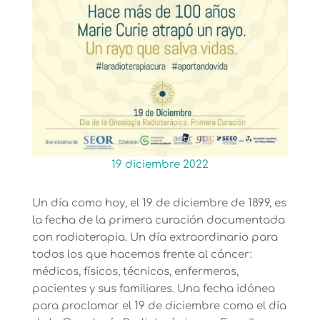
19 diciembre 2022
Un día como hoy, el 19 de diciembre de 1899, es
la fecha de la primera curación documentada
con radioterapia. Un día extraordinario para
todos los que hacemos frente al cáncer:
médicos, físicos, técnicos, enfermeros,
pacientes y sus familiares. Una fecha idónea
para proclamar el 19 de diciembre como el día