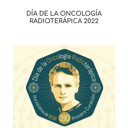
DÍA DE LA ONCOLOGÍA
RADIOTERÁPICA 2022