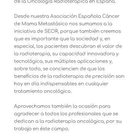
de la Oncología Radioterápica en España.
Desde nuestra Asociación Española Cáncer
de Mama Metastásico nos sumamos a la
iniciativa de SEOR, porque también creemos
que es importante que la sociedad y, en
especial, los pacientes descubran el valor de
la radioterapia, su capacidad innovadora y
tecnológica, sus múltiples aplicaciones y,
sobre todo, se conciencien de que los
beneficios de la radioterapia de precisión son
hoy en día indispensables en cualquier
tratamiento oncológico.
Aprovechamos también la ocasión para
agradecer a todos los profesionales que se
dedican a la radioterapia oncológica, por su
trabajo en éste campo.