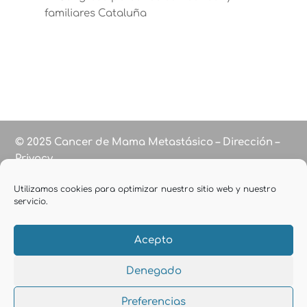
familiares Cataluña
© 2025 Cancer de Mama Metastásico – Dirección –
Privacy
Utilizamos cookies para optimizar nuestro sitio web y nuestro
servicio.
Acepto
Denegado
Preferencias