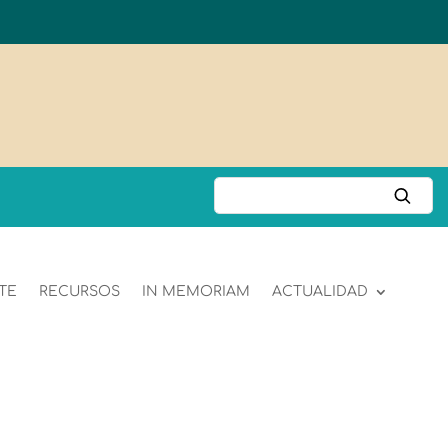
TE
RECURSOS
IN MEMORIAM
ACTUALIDAD