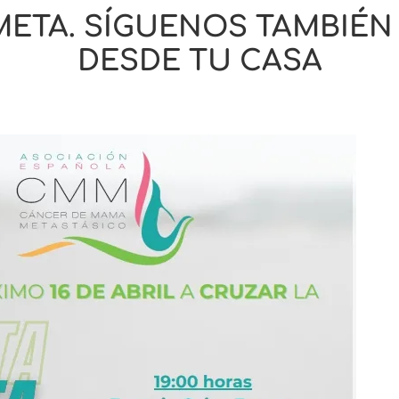
ETA. SÍGUENOS TAMBIÉN
DESDE TU CASA