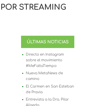
 POR STREAMING
ÚLTIMAS NOTICIAS
Directo en Instagram
sobre el movimiento
#MeFaltaTiempo
Nueva MetaNews de
camino
El Carmen en San Esteban
de Pravia
Entrevista a la Dra. Pilar
Aliseda