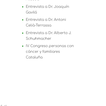
Entrevista a Dr. Joaquín
Gavilá
Entrevista a Dr. Antoni
Celià-Terrassa
Entrevista a Dr. Alberto J.
Schuhmacher
IV Congreso personas con
cáncer y familiares
Cataluña