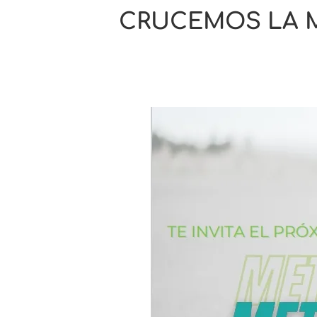
CRUCEMOS LA M