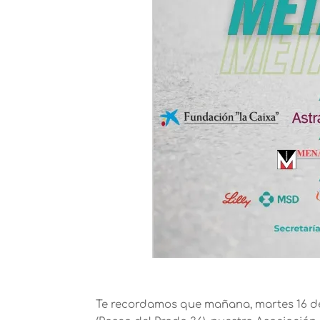
Te recordamos que mañana, martes 16 de 