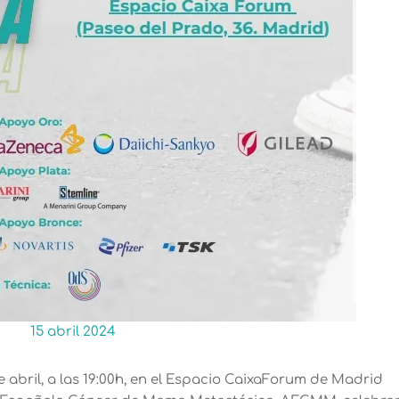
15 abril 2024
abril, a las 19:00h, en el Espacio CaixaForum de Madrid