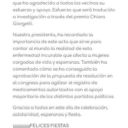
que ha agradecido a todos los vecinos su
esfuerzo y apoyo. Esfuerzo que será traducido
a investigación a través del premio Chiara
Giorgetti.
Nuestra presidenta, ha recordado la
importancia de este acto que sirve para
contar al mundo la realidad de esta
enfermedad incurable que afecta a mujeres
cargadas de vida y esperanza. También ha
comentado cómo se ha conseguido la
aprobación de la propuesta de resolución en
el congreso para agilizar el registro de
medicamentos autorizados con el apoyo
mayoritario de los distintos partidos políticos.
Gracias a todos en este día de celebración,
solidaridad, esperanza y fiesta.
¡¡¡¡¡¡¡¡¡¡¡¡¡¡¡FELICES FIESTAS