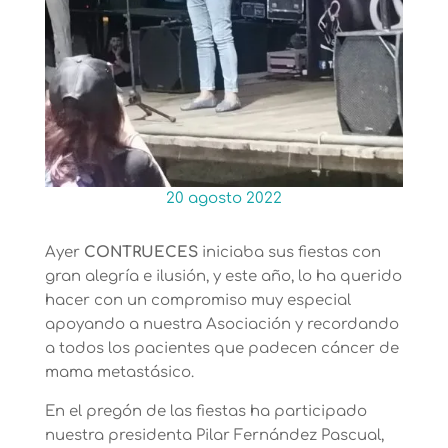
20 agosto 2022
Ayer
CONTRUECES
iniciaba sus fiestas con
gran alegría e ilusión, y este año, lo ha querido
hacer con un compromiso muy especial
apoyando a nuestra Asociación y recordando
a todos los pacientes que padecen cáncer de
mama metastásico.
En el pregón de las fiestas ha participado
nuestra presidenta Pilar Fernández Pascual,