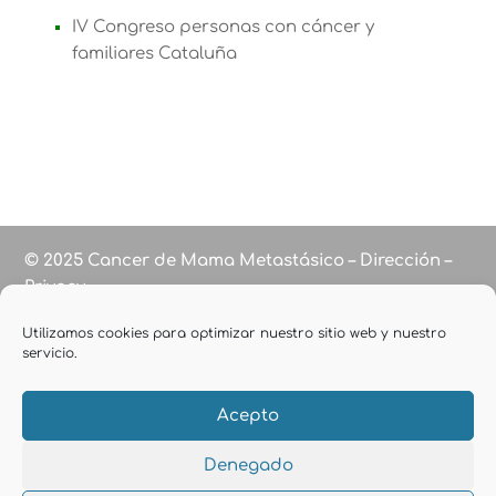
IV Congreso personas con cáncer y
familiares Cataluña
© 2025 Cancer de Mama Metastásico – Dirección –
Privacy
Utilizamos cookies para optimizar nuestro sitio web y nuestro
servicio.
Acepto
Denegado