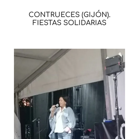
CONTRUECES (GIJÓN).
FIESTAS SOLIDARIAS